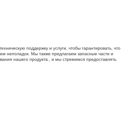
ехническую поддержку и услуги, чтобы гарантировать, что
ием неполадок. Мы также предлагаем запасные части и
вания нашего продукта., и мы стремимся предоставлять