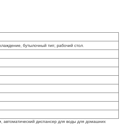
хлаждение, бутылочный тип; рабочий стол.
ом, автоматический диспансер для воды для домашних