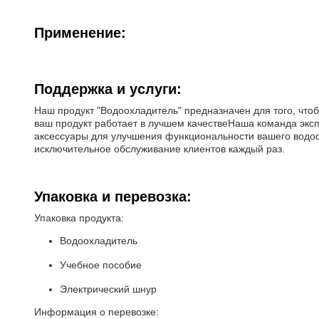
Применение:
Поддержка и услуги:
Наш продукт "Водоохладитель" предназначен для того, чтоб
ваш продукт работает в лучшем качествеНаша команда эксп
аксессуары для улучшения функциональности вашего водоо
исключительное обслуживание клиентов каждый раз.
Упаковка и перевозка:
Упаковка продукта:
Водоохладитель
Учебное пособие
Электрический шнур
Информация о перевозке: