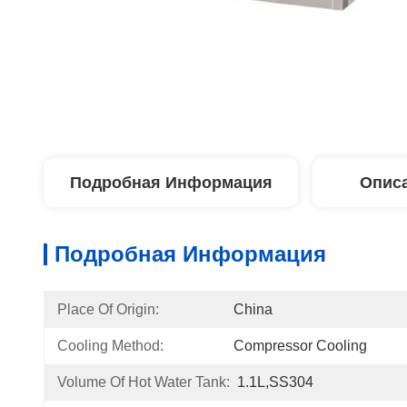
Подробная Информация
Описа
Подробная Информация
Place Of Origin:
China
Cooling Method:
Compressor Cooling
Volume Of Hot Water Tank:
1.1L,SS304