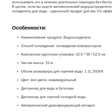
использовать его в течение длительных периодов без беспо
В целом, если вы ищете автоматический водораспределит
охладитель для воды - идеальный продукт для вас.Он эффе
Особенности:
Наименование продукта: Водоохладитель
Способ охлаждения: охлаждение компрессором
Компактная карточная упаковка: 32,5 * 38 * 52,5 см
Чистая масса: 10 кг
Объем резервуара для горячей воды: 1.1L,SS304
Цвет: все цвета, индивидуальный
Диспансер для воды в бутылках
Диспансер для горячей холодной воды
Автоматический дезинфицирующий аппарат