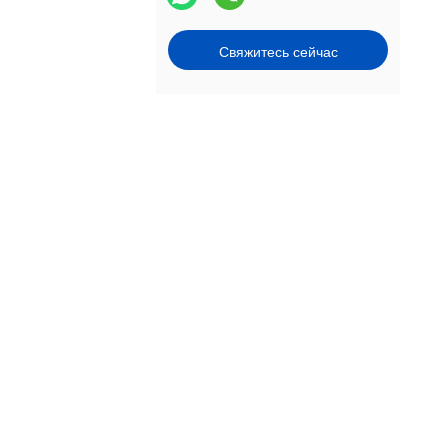
Свяжитесь сейчас