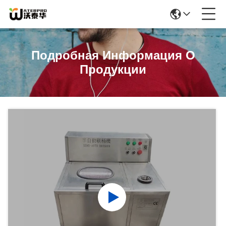
Подробная Информация О
Продукции