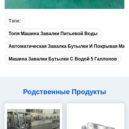
Тэги:
Топя Машина Завалки Питьевой Воды
Автоматическая Завалка Бутылки И Покрывая Ма
Машина Завалки Бутылки С Водой 5 Галлонов
Родственные Продукты