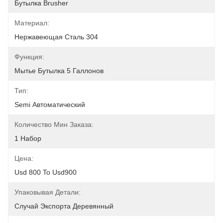
Бутылка Brusher
Материал:
Нержавеющая Сталь 304
Функция:
Мытье Бутылка 5 Галлонов
Тип:
Semi Автоматический
Количество Мин Заказа:
1 Набор
Цена:
Usd 800 To Usd900
Упаковывая Детали:
Случай Экспорта Деревянный