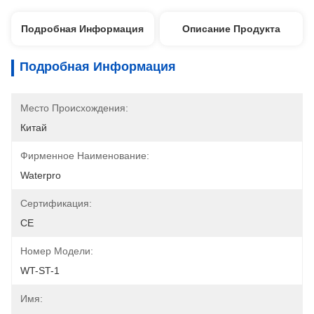
Подробная Информация
Описание Продукта
Подробная Информация
Место Происхождения:
Китай
Фирменное Наименование:
Waterpro
Сертификация:
CE
Номер Модели:
WT-ST-1
Имя: