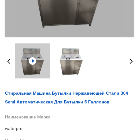
Стиральная Машина Бутылки Нержавеющей Стали 304
Semi Автоматическая Для Бутылки 5 Галлонов
Наименование Марки:
waterpro