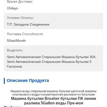
Время Доставки:
15days
Условия Оплаты:
T/T, Западное Соединение
Поставка Способности:
50set/month
Выделить:
Semi Автоматическая Стиральная Машина Бутылки 304
, 
Semi Автоматическая Стиральная Машина Бутылки 5 
Галлонов
Описание Продукта
Машина воды стиральной машины бутылки щеточной машины
пластикового ведра полуавтоматная разливая по бутылкам
Машина бутылки Brusher бутылки ПК линии
разлива 5Gallon воды Пре-моя