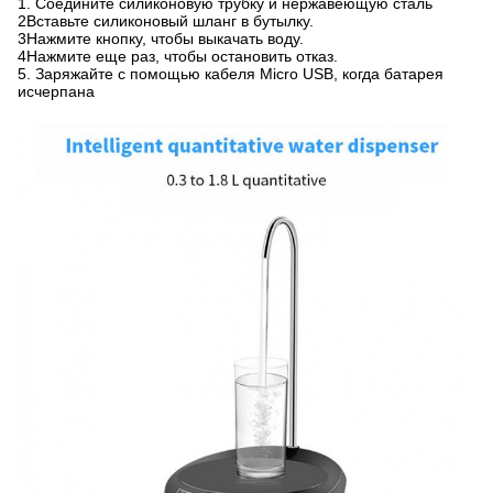
1. Соедините силиконовую трубку и нержавеющую сталь
2Вставьте силиконовый шланг в бутылку.
3Нажмите кнопку, чтобы выкачать воду.
4Нажмите еще раз, чтобы остановить отказ.
5. Заряжайте с помощью кабеля Micro USB, когда батарея
исчерпана