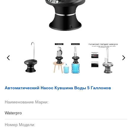
Автоматический Насос Кувшина Воды 5 Галлонов
Наименование Марки:
Waterpro
Номер Модели: