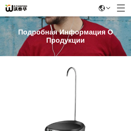
Подробная Информация О
Продукции