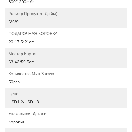
800/1200mAh
Размер Продукта (дюйм):
6*6*9
ПОДАРОЧНАЯ КОРОБКА:
20*17.5*21cm
Мастер Картон:
63*43*59.5cm
Количество Мин Заказа:
50pcs
Цена:
USD1.2-USD1.8
Упаковывая Детали:
Коробка