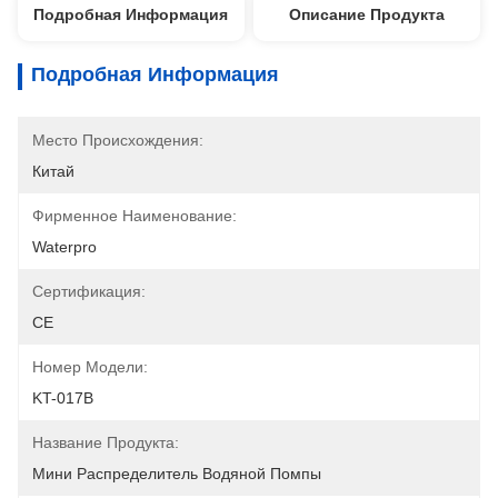
Подробная Информация
Описание Продукта
Подробная Информация
Место Происхождения:
Китай
Фирменное Наименование:
Waterpro
Сертификация:
CE
Номер Модели:
KT-017B
Название Продукта:
Мини Распределитель Водяной Помпы