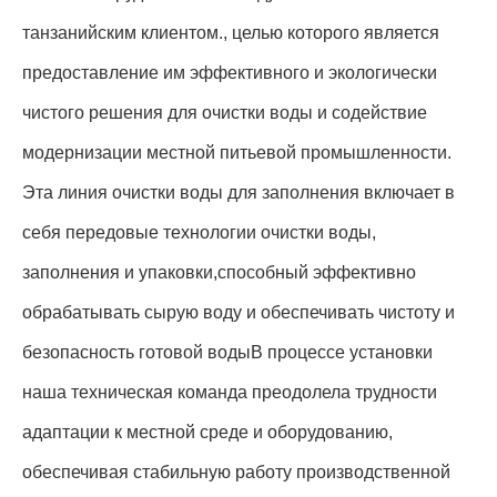
танзанийским клиентом., целью которого является
предоставление им эффективного и экологически
чистого решения для очистки воды и содействие
модернизации местной питьевой промышленности.
Эта линия очистки воды для заполнения включает в
себя передовые технологии очистки воды,
заполнения и упаковки,способный эффективно
обрабатывать сырую воду и обеспечивать чистоту и
безопасность готовой водыВ процессе установки
наша техническая команда преодолела трудности
адаптации к местной среде и оборудованию,
обеспечивая стабильную работу производственной