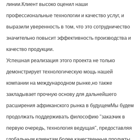
линии.Клиент высоко оценил наши
профессиональные технологии и качество услуг, и
выразили уверенность в том, что это сотрудничество
значительно повысит эффективность производства и
качество продукции.
Успешная реализация этого проекта не только
демонстрирует технологическую мощь нашей
компании на международном рынке,но также
закладывает прочную основу для дальнейшего
расширения африканского рынка в будущемМы будем
продолжать поддерживать философию "заказчик в
первую очередь, технология ведущая", предоставляя
глобальным клиентам более качественные продукты