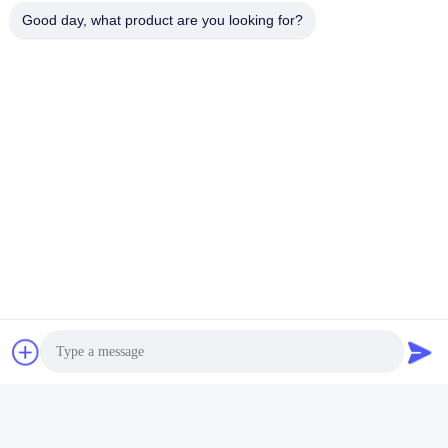
Good day, what product are you looking for?