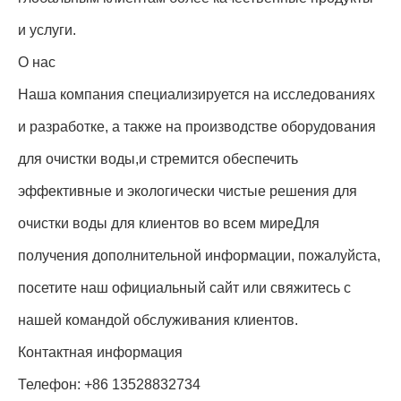
и услуги.
О нас
Наша компания специализируется на исследованиях
и разработке, а также на производстве оборудования
для очистки воды,и стремится обеспечить
эффективные и экологически чистые решения для
очистки воды для клиентов во всем миреДля
получения дополнительной информации, пожалуйста,
посетите наш официальный сайт или свяжитесь с
нашей командой обслуживания клиентов.
Контактная информация
Телефон: +86 13528832734