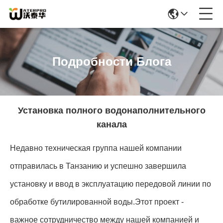
Подробности Блога
Установка полного водонаполнительного
канала
Недавно техническая группа нашей компании
отправилась в Танзанию и успешно завершила
установку и ввод в эксплуатацию передовой линии по
обработке бутилированной воды.Этот проект -
важное сотрудничество между нашей компанией и